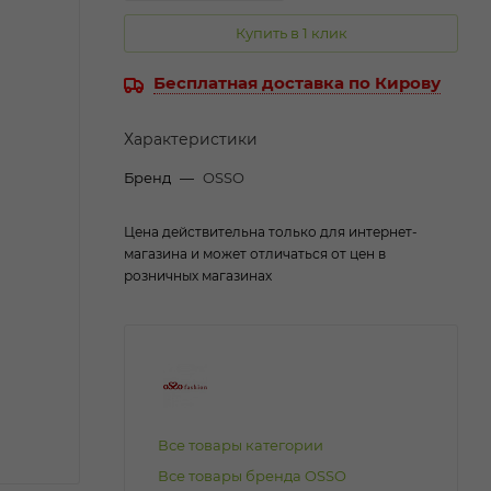
Купить в 1 клик
Бесплатная доставка по Кирову
Характеристики
Бренд
—
OSSO
Цена действительна только для интернет-
магазина и может отличаться от цен в
розничных магазинах
Все товары категории
Все товары бренда OSSO