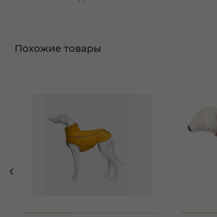
Похожие товары