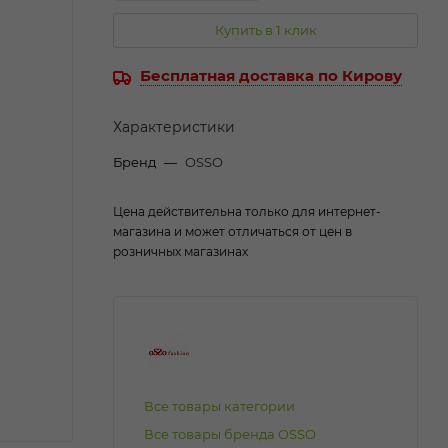
Купить в 1 клик
Бесплатная доставка по Кирову
Характеристики
Бренд
—
OSSO
Цена действительна только для интернет-
магазина и может отличаться от цен в
розничных магазинах
Все товары категории
Все товары бренда OSSO