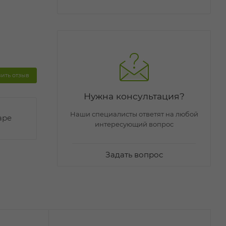
вить отзыв
Нужна консультация?
Наши специалисты ответят на любой
аре
интересующий вопрос
Задать вопрос