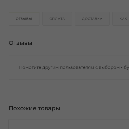
ОТЗЫВЫ
ОПЛАТА
ДОСТАВКА
КАК
Отзывы
Помогите другим пользователям с выбором - бу
Похожие товары