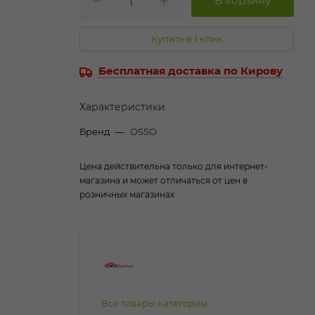
Купить в 1 клик
Бесплатная доставка по Кирову
Характеристики
Бренд
—
OSSO
Цена действительна только для интернет-
магазина и может отличаться от цен в
розничных магазинах
Все товары категории