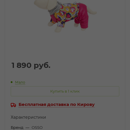
1 890
руб.
Мало
Купить в 1 клик
Бесплатная доставка по Кирову
Характеристики
Бренд
—
OSSO