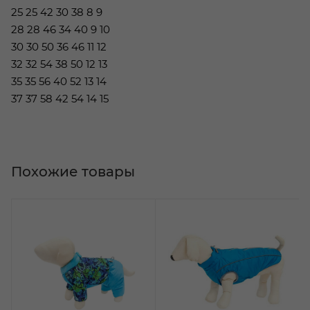
25 25 42 30 38 8 9
28 28 46 34 40 9 10
30 30 50 36 46 11 12
32 32 54 38 50 12 13
35 35 56 40 52 13 14
37 37 58 42 54 14 15
Похожие товары