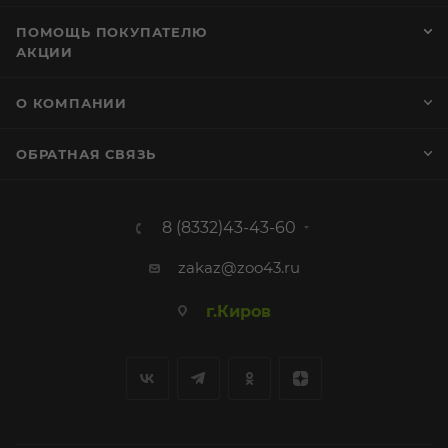
ПОМОЩЬ ПОКУПАТЕЛЮ
АКЦИИ
О КОМПАНИИ
ОБРАТНАЯ СВЯЗЬ
8 (8332)43-43-60
zakaz@zoo43.ru
г.Киров