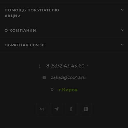
ПОМОЩЬ ПОКУПАТЕЛЮ
АКЦИИ
О КОМПАНИИ
ОБРАТНАЯ СВЯЗЬ
8 (8332)43-43-60
zakaz@zoo43.ru
г.Киров