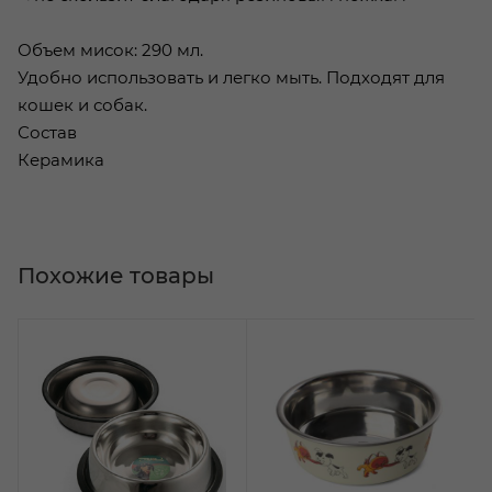
Объем мисок: 290 мл.
Удобно использовать и легко мыть. Подходят для
кошек и собак.
Состав
Керамика
Похожие товары