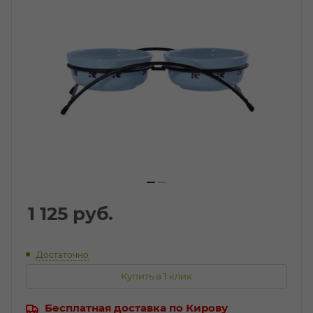
1 125
руб.
Достаточно
Купить в 1 клик
Бесплатная доставка по Кирову