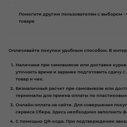
Помогите другим пользователям с выбором - 
товаре
Оплачивайте покупки удобным способом. В интерн
Наличные при самовывозе или доставке курьер
уточнить время и заранее подготовить сдачу 
товар и чек.
Безналичный расчет при самовывозе или доста
терминалы для приема оплаты по пластиковым
Онлайн оплата на сайте. Для совершения поку
сервиса Сбера. Здесь необходимо заполнить ф
С помощью QR-кода. При подтверждении заказа