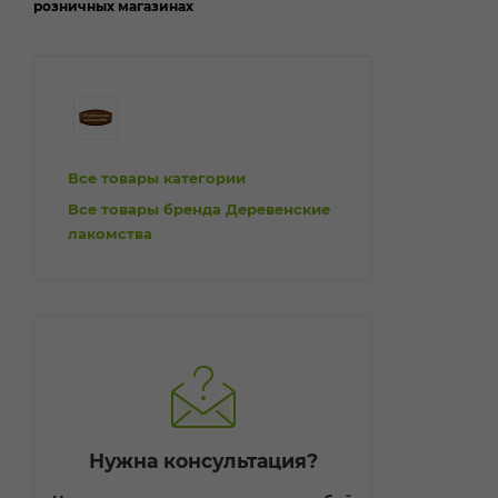
розничных магазинах
Все товары категории
Все товары бренда Деревенские
лакомства
Нужна консультация?