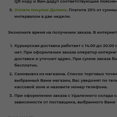
QR коду и Вам дадут соответствующие пояснен
Оплата покупок Долями
. Платите 25% от сумм
интервалом в две недели.
Экономьте время на получении заказа. В интернет
Курьерская доставка работает с 14.00 до 20.00
нет
. При оформлении заказа оператор интерне
доставки и уточнит адрес. При сумме заказа б
бесплатно
.
Самовывоз из магазина. Список торговых точек
выбранный Вами магазин, Вас уведомят по теле
кассовой зоне и назовите номер телефона.
При оформлении заказа с Удаленного склада с
зависимости от поставщика, выбранного Вами 