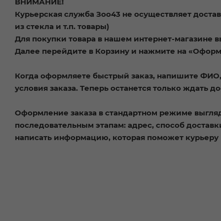
ВНИМАНИЕ!
Курьерская служба Зоо43 не осуществляет достав
из стекла и т.п. товары)
Для покупки товара в нашем интернет-магазине в
Далее перейдите в Корзину и нажмите на «Оформи
Когда оформляете быстрый заказ, напишите ФИО, 
условия заказа. Теперь останется только ждать д
Оформление заказа в стандартном режиме выгля
последовательным этапам: адрес, способ доставки
написать информацию, которая поможет курьеру 