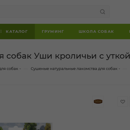
КАТАЛОГ
ГРУМИНГ
ШКОЛА СОБАК
 собак Уши кроличьи с уткой
—
—
для собак
Сушеные натуральные лакомства для собак