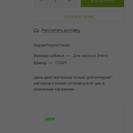
Купить в 1 клик
Рассчитать доставку
Характеристики
Размер собаки
—
Для мелких (Mini)
Бренд
—
TITBIT
Цена действительна только для интернет-
магазина и может отличаться от цен в
розничных магазинах