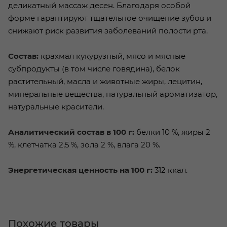
деликатный массаж десен. Благодаря особой
форме гарантируют тщательное очищение зубов и
снижают риск развития заболеваний полости рта.
Состав:
крахмал кукурузный, мясо и мясные
субпродукты (в том числе говядина), белок
растительный, масла и животные жиры, лецитин,
минеральные вещества, натуральный ароматизатор,
натуральные красители.
Аналитический состав в 100 г:
белки 10 %, жиры 2
%, клетчатка 2,5 %, зола 2 %, влага 20 %.
Энергетическая ценность на 100 г:
312 ккал.
Похожие товары