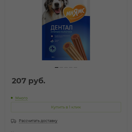
207
руб.
Много
Купить в 1 клик
Рассчитать доставку