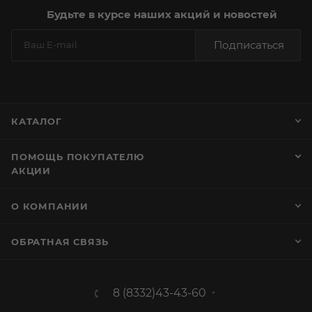
Будьте в курсе наших акций и новостей
Подписаться
КАТАЛОГ
ПОМОЩЬ ПОКУПАТЕЛЮ
АКЦИИ
О КОМПАНИИ
ОБРАТНАЯ СВЯЗЬ
8 (8332)43-43-60