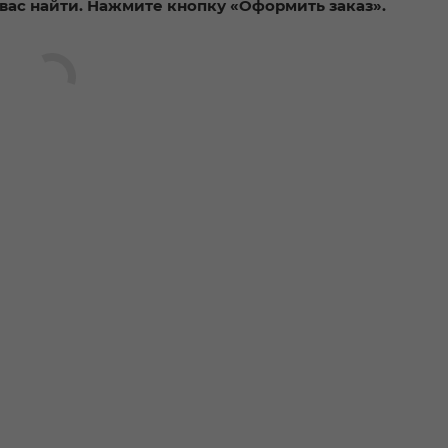
вас найти. Нажмите кнопку «Оформить заказ».