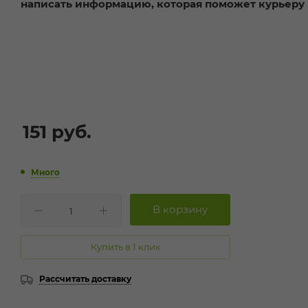
написать информацию, которая поможет курьеру 
151
руб.
Много
Купить в 1 клик
Рассчитать доставку