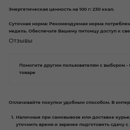
Энергетическая ценность на 100 г:
230 ккал.
Суточная норма:
Рекомендуемая норма потребления
недель. Обеспечьте Вашему питомцу доступ к св
Отзывы
Помогите другим пользователям с выбором - 
товаре
Оплачивайте покупки удобным способом. В интерн
Наличные при самовывозе или доставке курьер
уточнить время и заранее подготовить сдачу 