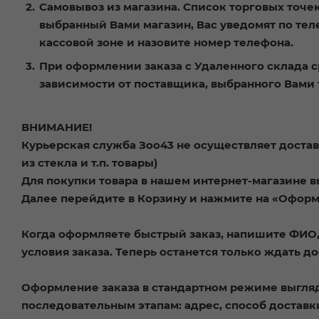
Самовывоз из магазина. Список торговых точек
выбранный Вами магазин, Вас уведомят по теле
кассовой зоне и назовите номер телефона.
При оформлении заказа с Удаленного склада с
зависимости от поставщика, выбранного Вами 
ВНИМАНИЕ!
Курьерская служба Зоо43 не осуществляет достав
из стекла и т.п. товары)
Для покупки товара в нашем интернет-магазине в
Далее перейдите в Корзину и нажмите на «Оформи
Когда оформляете быстрый заказ, напишите ФИО, 
условия заказа. Теперь останется только ждать д
Оформление заказа в стандартном режиме выгля
последовательным этапам: адрес, способ доставки