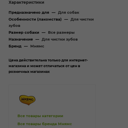
Характеристики
Предназначено для
—
Для собак
Особенности (лакомства)
—
Для чистки
зубов
Размер собаки
—
Все размеры
Назначение
—
Для чистки зубов
Бренд
—
Мнямс
Цена действительна только для интернет-
магазина и может отличаться от цен в
розничных магазинах
Все товары категории
Все товары бренда Мнямс