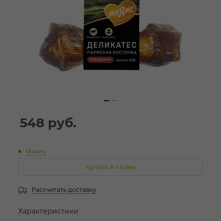
548
руб.
Много
Купить в 1 клик
Рассчитать доставку
Характеристики