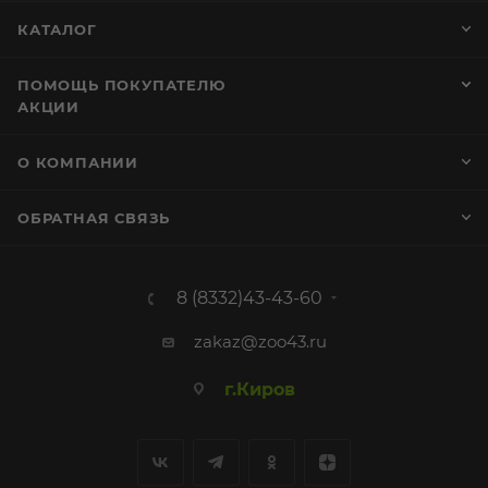
КАТАЛОГ
ПОМОЩЬ ПОКУПАТЕЛЮ
АКЦИИ
О КОМПАНИИ
ОБРАТНАЯ СВЯЗЬ
8 (8332)43-43-60
zakaz@zoo43.ru
г.Киров