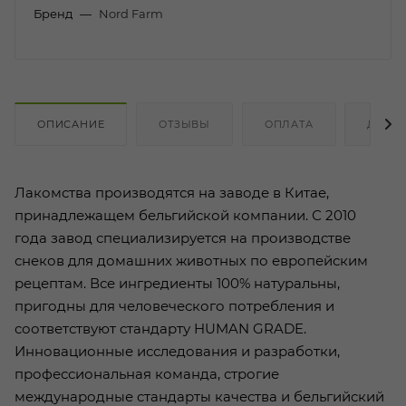
Бренд
—
Nord Farm
ОПИСАНИЕ
ОТЗЫВЫ
ОПЛАТА
ДОСТ
Лакомства производятся на заводе в Китае,
принадлежащем бельгийской компании. С 2010
года завод специализируется на производстве
снеков для домашних животных по европейским
рецептам. Все ингредиенты 100% натуральны,
пригодны для человеческого потребления и
соответствуют стандарту HUMAN GRADE.
Инновационные исследования и разработки,
профессиональная команда, строгие
международные стандарты качества и бельгийский