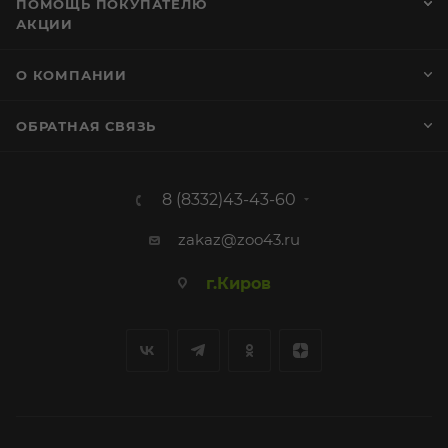
ПОМОЩЬ ПОКУПАТЕЛЮ
АКЦИИ
О КОМПАНИИ
ОБРАТНАЯ СВЯЗЬ
8 (8332)43-43-60
zakaz@zoo43.ru
г.Киров