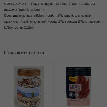
менеджмент - гарантируют стабильное качество
высочайшего уровня.
Состав:
курица 88,5%, краб 1,5%, картофельный
крахмал 4,5%, куриный хрящ 3%, треска 2%, глицерин
1,75%, соль 0,25%
Похожие товары