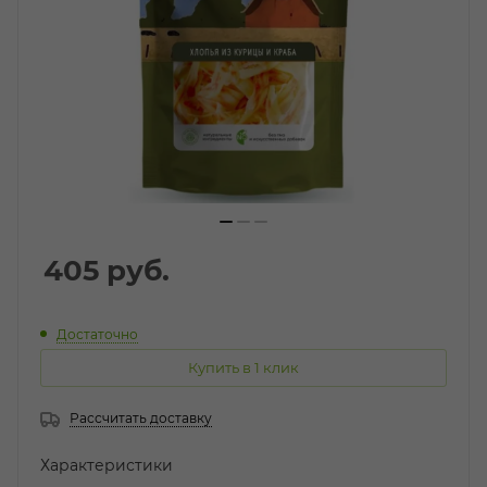
405
руб.
Достаточно
Купить в 1 клик
Рассчитать доставку
Характеристики