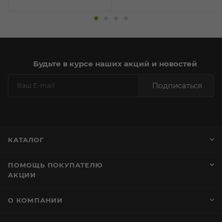
Будьте в курсе наших акций и новостей
Подписаться
КАТАЛОГ
ПОМОЩЬ ПОКУПАТЕЛЮ
АКЦИИ
О КОМПАНИИ