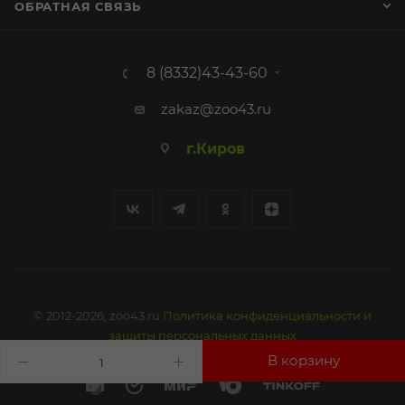
ОБРАТНАЯ СВЯЗЬ
8 (8332)43-43-60
zakaz@zoo43.ru
г.Киров
© 2012-2026, zoo43.ru
Политика конфиденциальности и
защиты персональных данных