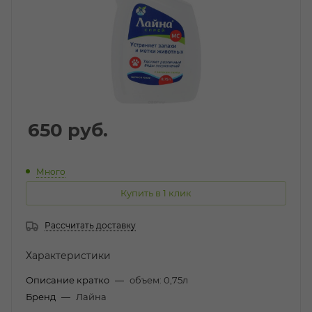
650
руб.
Много
Купить в 1 клик
Рассчитать доставку
Характеристики
Описание кратко
—
объем: 0,75л
Бренд
—
Лайна