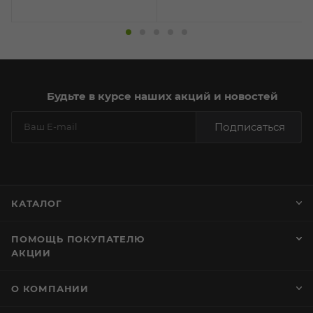
Будьте в курсе наших акций и новостей
Подписаться
КАТАЛОГ
ПОМОЩЬ ПОКУПАТЕЛЮ
АКЦИИ
О КОМПАНИИ