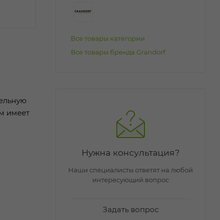
Все товары категории
Все товары бренда Grandorf
тельную
м имеет
Нужна консультация?
Наши специалисты ответят на любой
интересующий вопрос
Задать вопрос