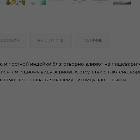
ДОСТАВКА
КАК КУПИТЬ
НАЛИЧИЕ
ка и постной индейки благотворно влияют на пищевари
иентам, одному виду зерновых, отсутствию глютена, кор
и помогает оставаться вашему питомцу здоровым и