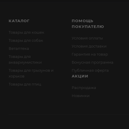
КАТАЛОГ
ПОМОЩЬ
ПОКУПАТЕЛЮ
Товары для кошек
Условия оплаты
Товары для собак
Условия доставки
Ветаптека
Гарантия на товар
Товары для
аквариумистики
Бонусная программа
Товары для грызунов и
Публичная оферта
хорьков
АКЦИИ
Товары для птиц
Распродажа
Новинки