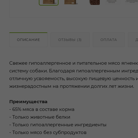
ОПИСАНИЕ
ОТЗЫВЫ (3)
ОПЛАТА
Свежее гипоаллергенное и питательное мясо ягнен
систему собаки. Благодаря гипоаллергенным ингред
отличную усвояемость, высокую пищевую ценность 
жизнерадостным на протяжении долгих лет жизни.
Преимущества
- 65% мяса в составе корма
- Только животные белки
- Только гипоаллергенные ингредиенты
- Только мясо без субпродуктов