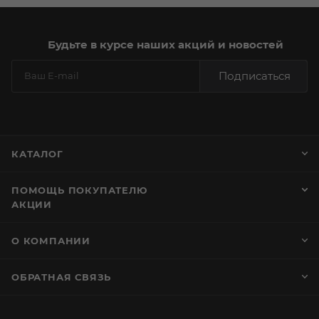
Будьте в курсе наших акций и новостей
Подписаться
КАТАЛОГ
ПОМОЩЬ ПОКУПАТЕЛЮ
АКЦИИ
О КОМПАНИИ
ОБРАТНАЯ СВЯЗЬ