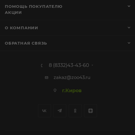
ПОМОЩЬ ПОКУПАТЕЛЮ
АКЦИИ
О КОМПАНИИ
ОБРАТНАЯ СВЯЗЬ
8 (8332)43-43-60
zakaz@zoo43.ru
г.Киров