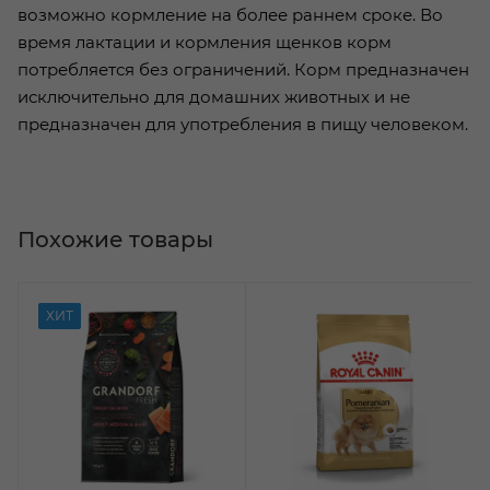
возможно кормление на более раннем сроке. Во
время лактации и кормления щенков корм
потребляется без ограничений. Корм предназначен
исключительно для домашних животных и не
предназначен для употребления в пищу человеком.
Похожие товары
ХИТ