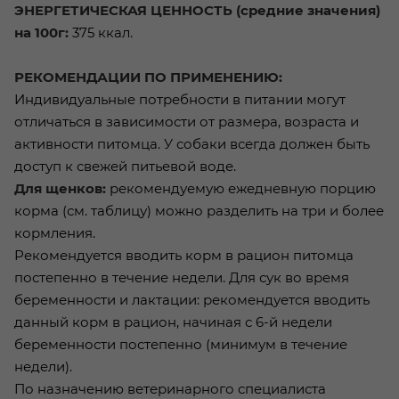
ЭНЕРГЕТИЧЕСКАЯ ЦЕННОСТЬ (средние значения)
на 100г:
375 ккал.
РЕКОМЕНДАЦИИ ПО ПРИМЕНЕНИЮ:
Индивидуальные потребности в питании могут
отличаться в зависимости от размера, возраста и
активности питомца. У собаки всегда должен быть
доступ к свежей питьевой воде.
Для щенков:
рекомендуемую ежедневную порцию
корма (см. таблицу) можно разделить на три и более
кормления.
Рекомендуется вводить корм в рацион питомца
постепенно в течение недели. Для сук во время
беременности и лактации: рекомендуется вводить
данный корм в рацион, начиная с 6-й недели
беременности постепенно (минимум в течение
недели).
По назначению ветеринарного специалиста