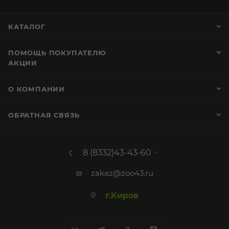
КАТАЛОГ
ПОМОЩЬ ПОКУПАТЕЛЮ
АКЦИИ
О КОМПАНИИ
ОБРАТНАЯ СВЯЗЬ
8 (8332)43-43-60
zakaz@zoo43.ru
г.Киров