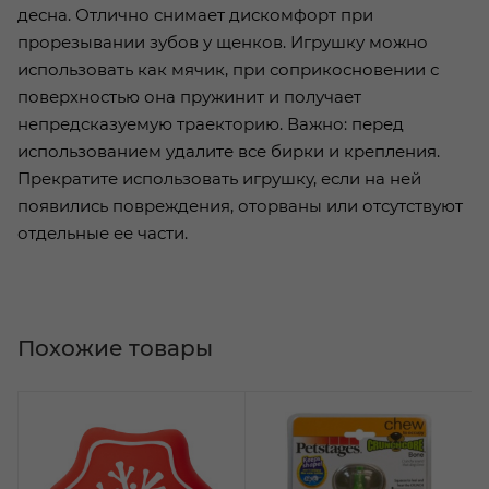
десна. Отлично снимает дискомфорт при
прорезывании зубов у щенков. Игрушку можно
использовать как мячик, при соприкосновении с
поверхностью она пружинит и получает
непредсказуемую траекторию. Важно: перед
использованием удалите все бирки и крепления.
Прекратите использовать игрушку, если на ней
появились повреждения, оторваны или отсутствуют
отдельные ее части.
Похожие товары