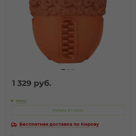
1 329
руб.
Мало
Купить в 1 клик
Бесплатная доставка по Кирову