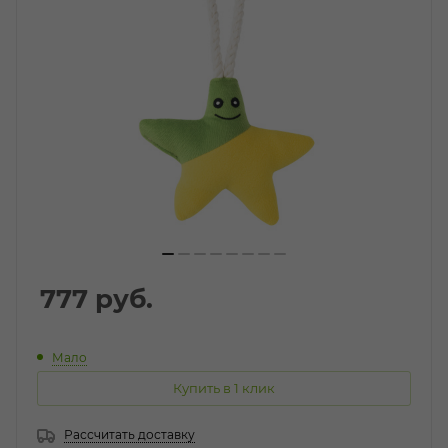
777
руб.
Мало
Купить в 1 клик
Рассчитать доставку