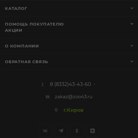
КАТАЛОГ
ПОМОЩЬ ПОКУПАТЕЛЮ
АКЦИИ
О КОМПАНИИ
ОБРАТНАЯ СВЯЗЬ
8 (8332)43-43-60
zakaz@zoo43.ru
г.Киров