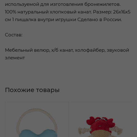
используемой для изготовления бронежилетов.
100% натуральный хлопковый канат. Размер: 26х16х5
см 1 пищалка внутри игрушки Сделано в России.
Состав:
Мебельный велюр, х/б канат, холофайбер, звуковой
элемент
Похожие товары