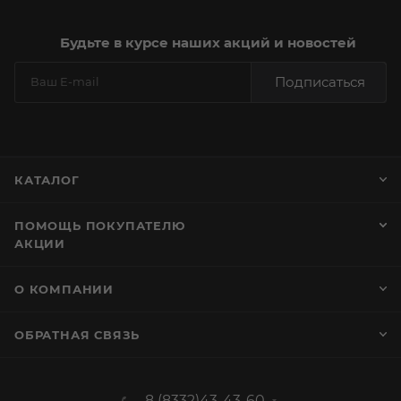
Будьте в курсе наших акций и новостей
Подписаться
КАТАЛОГ
ПОМОЩЬ ПОКУПАТЕЛЮ
АКЦИИ
О КОМПАНИИ
ОБРАТНАЯ СВЯЗЬ
8 (8332)43-43-60