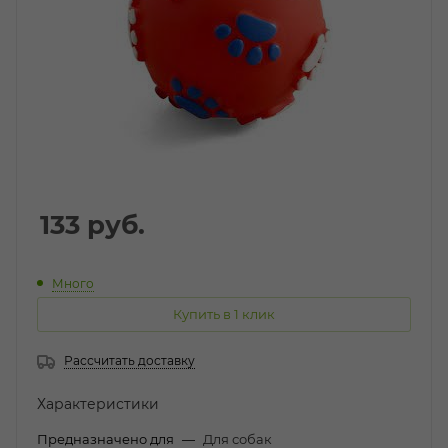
133
руб.
Много
Купить в 1 клик
Рассчитать доставку
Характеристики
Предназначено для
—
Для собак