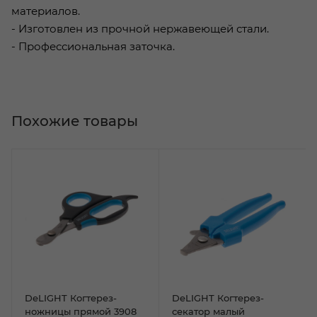
материалов.
- Изготовлен из прочной нержавеющей стали.
- Профессиональная заточка.
Похожие товары
DeLIGHT Когтерез-
DeLIGHT Когтерез-
ножницы прямой 3908
секатор малый