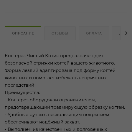
ОПИСАНИЕ
ОТЗЫВЫ
ОПЛАТА
ДОСТ
Когтерез Чистый Котик предназначен для
безопасной стрижки когтей вашего животного.
Форма лезвий адаптирована под форму когтей
животных и помогает избежать неприятных
последствий
Преимущества:
- Когтерез оборудован ограничителем,
предотвращающий травмирующую обрезку когтей.
- Удобные ручки с нескользящим покрытием
обеспечивают надёжный захват.
- Выполнен из качественных и долговечных