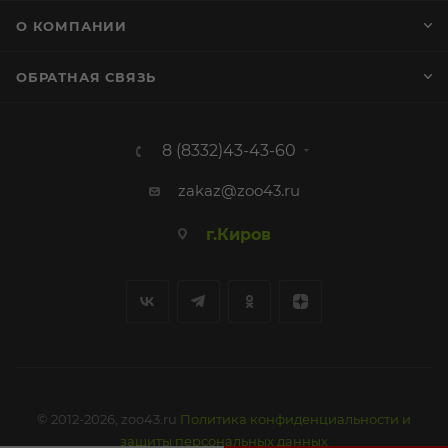
О КОМПАНИИ
ОБРАТНАЯ СВЯЗЬ
8 (8332)43-43-60
zakaz@zoo43.ru
г.Киров
© 2012-2026, zoo43.ru
Политика конфиденциальности и
защиты персональных данных