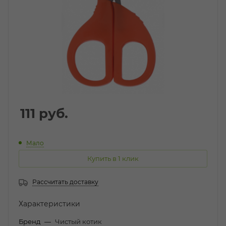
111
руб.
Мало
Купить в 1 клик
Рассчитать доставку
Характеристики
Бренд
—
Чистый котик