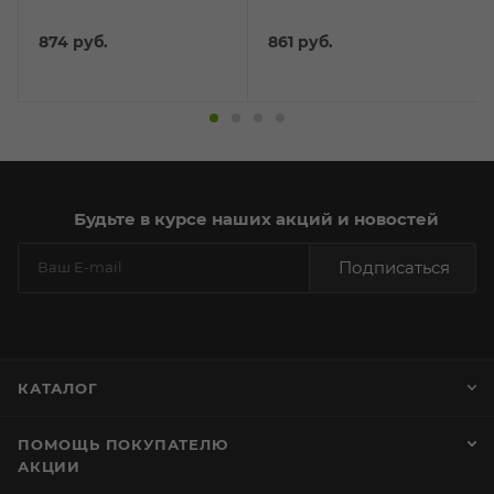
874
руб.
861
руб.
Будьте в курсе наших акций и новостей
Подписаться
КАТАЛОГ
ПОМОЩЬ ПОКУПАТЕЛЮ
АКЦИИ