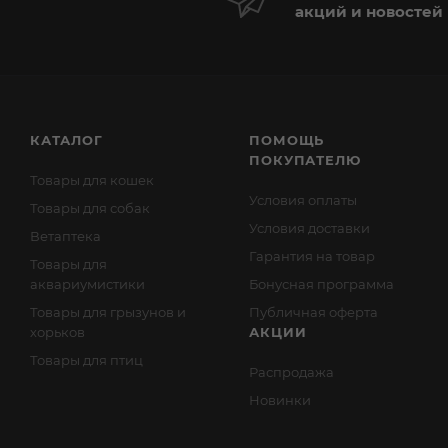
акций и новостей
КАТАЛОГ
ПОМОЩЬ
ПОКУПАТЕЛЮ
Товары для кошек
Условия оплаты
Товары для собак
Условия доставки
Ветаптека
Гарантия на товар
Товары для
аквариумистики
Бонусная программа
Товары для грызунов и
Публичная оферта
хорьков
АКЦИИ
Товары для птиц
Распродажа
Новинки