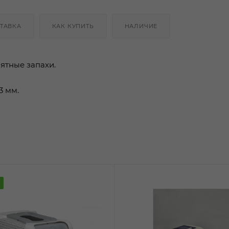
ТАВКА
КАК КУПИТЬ
НАЛИЧИЕ
иятные запахи.
3 мм.