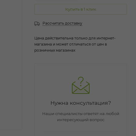
Купить в 1 клик
Рассчитать доставку
Цена действительна только для интернет-
магазина и может отличаться от цен в
розничных магазинах
Нужна консультация?
Наши специалисты ответят на любой
интересующий вопрос