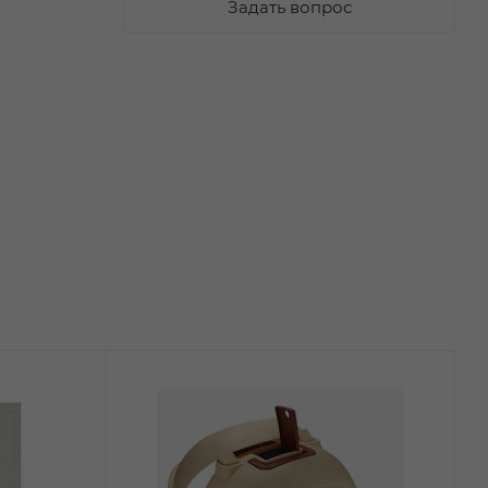
Задать вопрос