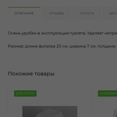
ОПИСАНИЕ
ОТЗЫВЫ
ОПЛАТА
ДОС
Очень удобен в эксплуатации туалета. Удаляет непр
Размер: длина фильтра 20 см, ширина 7 см, толщина 
Похожие товары
ДЛЯ КОТЯТ
НОВИНКА