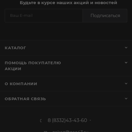
Будьте в курсе наших акций и новостей
Подписаться
КАТАЛОГ
ПОМОЩЬ ПОКУПАТЕЛЮ
АКЦИИ
О КОМПАНИИ
ОБРАТНАЯ СВЯЗЬ
8 (8332)43-43-60