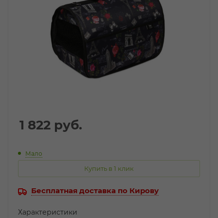
1 822
руб.
Мало
Купить в 1 клик
Бесплатная доставка по Кирову
Характеристики