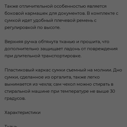
Также отличительной особенностью является
боковой кармашек для документов. В комплекте с
сумкой идет удобный плечевой ремень с
регулировкой по высоте.
Верхняя ручка обтянута тканью и прошита, что
дополнительно защищает ладонь от повреждения
при длительной транспортировке.
Пластиковый каркас сумки съемный на молнии. Дно
сумки, сделанное из оргалита, также легко
вынимается из чехла; сам чехол можно стирать в
стиральной машине при температуре не выше 30
градусов.
Характеристики
Ткань