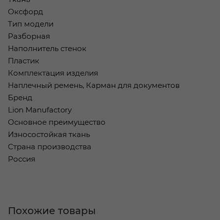
Оксфорд
Тип модели
Разборная
Наполнитель стенок
Пластик
Комплектация изделия
Наплечный ремень, Карман для документов
Бренд
Lion Manufactory
Основное преимущество
Износостойкая ткань
Страна производства
Россия
Похожие товары