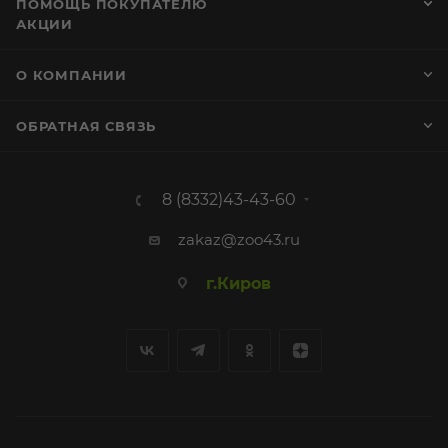
ПОМОЩЬ ПОКУПАТЕЛЮ
АКЦИИ
О КОМПАНИИ
ОБРАТНАЯ СВЯЗЬ
8 (8332)43-43-60
zakaz@zoo43.ru
г.Киров