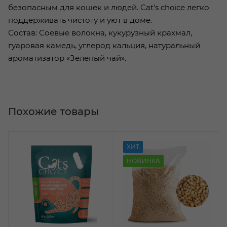
безопасным для кошек и людей. Cat’s choice легко
поддерживать чистоту и уют в доме.
Состав: Соевые волокна, кукурузный крахмал,
гуаровая камедь, углерод кальция, натуральный
ароматизатор «Зеленый чай».
Похожие товары
ХИТ
НОВИНКА