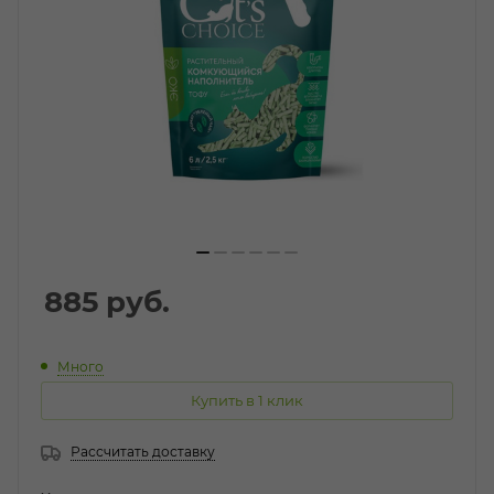
885
руб.
Много
Купить в 1 клик
Рассчитать доставку