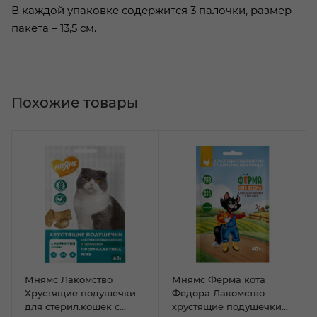
В каждой упаковке содержится 3 палочки, размер
пакета – 13,5 см.
Похожие товары
Мнямс Лакомство
Мнямс Ферма кота
Хрустящие подушечки
Федора Лакомство
для стерил.кошек с
хрустящие подушечки