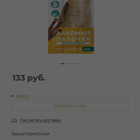
133
руб.
Много
Купить в 1 клик
Рассчитать доставку
Характеристики