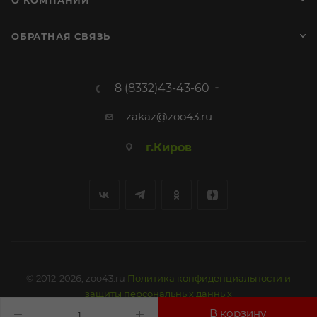
О КОМПАНИИ
ОБРАТНАЯ СВЯЗЬ
8 (8332)43-43-60
zakaz@zoo43.ru
г.Киров
© 2012-2026, zoo43.ru
Политика конфиденциальности и
защиты персональных данных