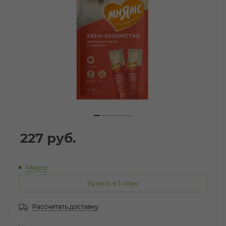
227
руб.
Много
Купить в 1 клик
Рассчитать доставку