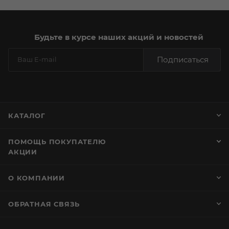
Будьте в курсе наших акций и новостей
Подписаться
КАТАЛОГ
ПОМОЩЬ ПОКУПАТЕЛЮ
АКЦИИ
О КОМПАНИИ
ОБРАТНАЯ СВЯЗЬ