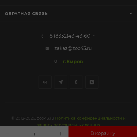
ОБРАТНАЯ СВЯЗЬ
8 (8332)43-43-60
zakaz@zoo43.ru
г.Киров
© 2012-2026, zoo43.ru
Политика конфиденциальности и
защиты персональных данных