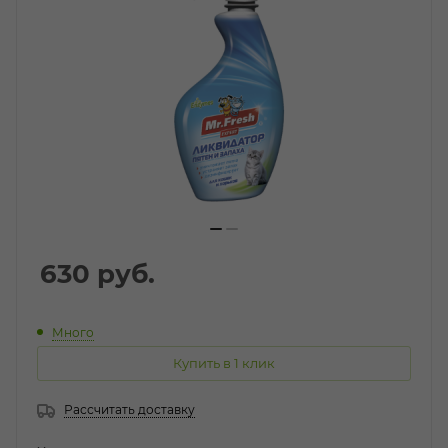
630
руб.
Много
Купить в 1 клик
Рассчитать доставку