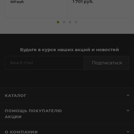
1 701
руб.
507
руб.
Будьте в курсе наших акций и новостей
Подписаться
КАТАЛОГ
ПОМОЩЬ ПОКУПАТЕЛЮ
АКЦИИ
О КОМПАНИИ