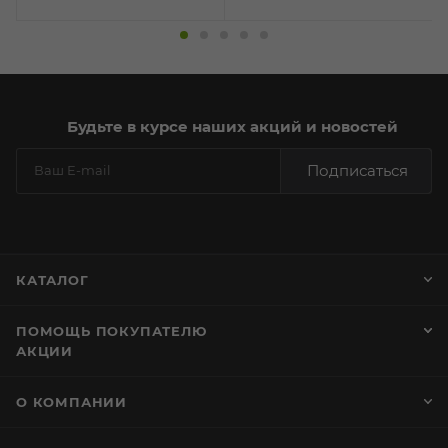
Будьте в курсе наших акций и новостей
Подписаться
КАТАЛОГ
ПОМОЩЬ ПОКУПАТЕЛЮ
АКЦИИ
О КОМПАНИИ