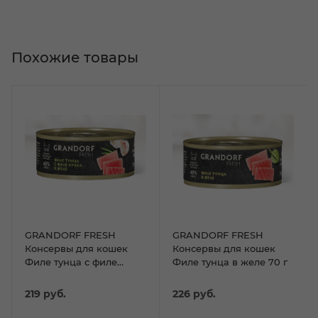
Похожие товары
GRANDORF FRESH
GRANDORF FRESH
Консервы для кошек
Консервы для кошек
Филе тунца с филе
Филе тунца в желе 70 г
краба в желе 70 г
219
руб.
226
руб.