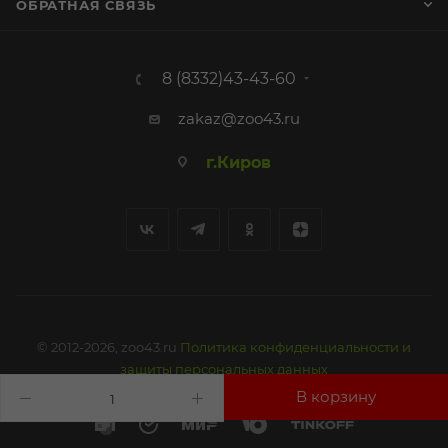
ОБРАТНАЯ СВЯЗЬ
8 (8332)43-43-60
zakaz@zoo43.ru
г.Киров
© 2012-2026, zoo43.ru
Политика конфиденциальности и
защиты персональных данных