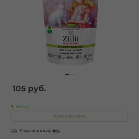
105
руб.
Много
Купить в 1 клик
Рассчитать доставку