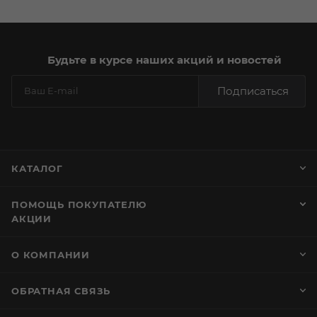
Будьте в курсе наших акций и новостей
Подписаться
КАТАЛОГ
ПОМОЩЬ ПОКУПАТЕЛЮ
АКЦИИ
О КОМПАНИИ
ОБРАТНАЯ СВЯЗЬ