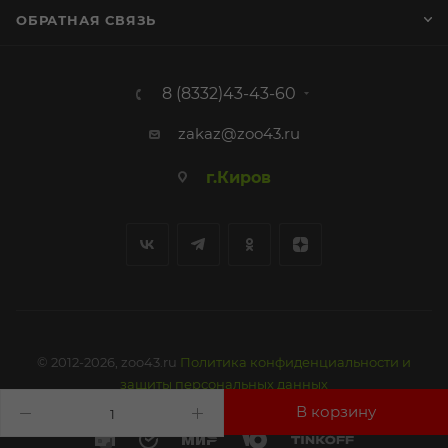
ОБРАТНАЯ СВЯЗЬ
8 (8332)43-43-60
zakaz@zoo43.ru
г.Киров
© 2012-2026, zoo43.ru
Политика конфиденциальности и
защиты персональных данных