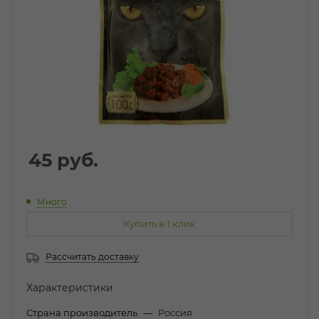
45
руб.
Много
Купить в 1 клик
Рассчитать доставку
Характеристики
Страна производитель
—
Россия