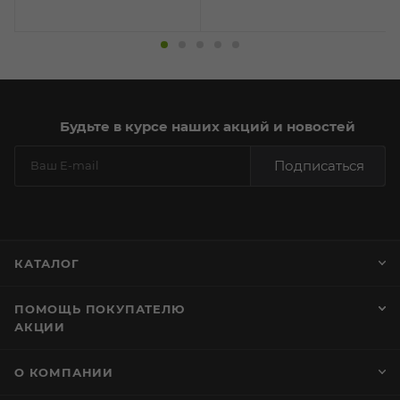
Будьте в курсе наших акций и новостей
Подписаться
КАТАЛОГ
ПОМОЩЬ ПОКУПАТЕЛЮ
АКЦИИ
О КОМПАНИИ