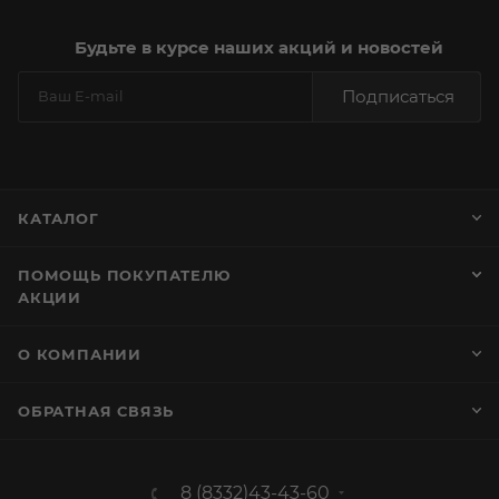
Будьте в курсе наших акций и новостей
Подписаться
КАТАЛОГ
ПОМОЩЬ ПОКУПАТЕЛЮ
АКЦИИ
О КОМПАНИИ
ОБРАТНАЯ СВЯЗЬ
8 (8332)43-43-60