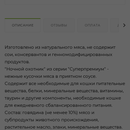
ОПИСАНИЕ
ОТЗЫВЫ
ОПЛАТА
ДОСТ
Изготовлено из натурального мяса, не содержит
сои, консервантов и генномодифицированных
продуктов.
"Ночной охотник" из серии "Суперпремиум" -
нежные кусочки мяса в приятном соусе.
Содержит все необходимые для кошки питательные
вещества, белки, минеральные вещества, витамины,
таурин и другие компоненты, необходимые кошке
для ежедневного сбалансированного питания.
Состав: говядина (не менее 10%) мясо и
субпродукты животного происхождения,
растительное масло, злаки, минеральные вещества.