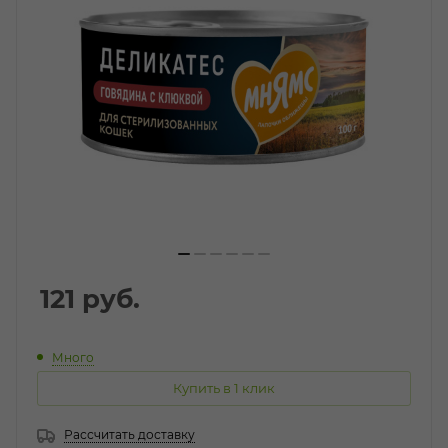
121
руб.
Много
Купить в 1 клик
Рассчитать доставку