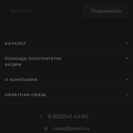
Подписаться
КАТАЛОГ
ПОМОЩЬ ПОКУПАТЕЛЮ
АКЦИИ
О КОМПАНИИ
ОБРАТНАЯ СВЯЗЬ
8 (8332)43-43-60
zakaz@zoo43.ru