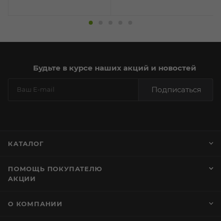
Будьте в курсе наших акций и новостей
Подписаться
КАТАЛОГ
ПОМОЩЬ ПОКУПАТЕЛЮ
АКЦИИ
О КОМПАНИИ