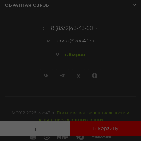
ОБРАТНАЯ СВЯЗЬ
8 (8332)43-43-60
zakaz@zoo43.ru
г.Киров
© 2012-2026, zoo43.ru
Политика конфиденциальности и
защиты персональных данных