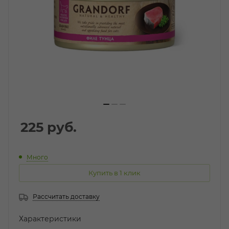
225
руб.
Много
Купить в 1 клик
Рассчитать доставку
Характеристики