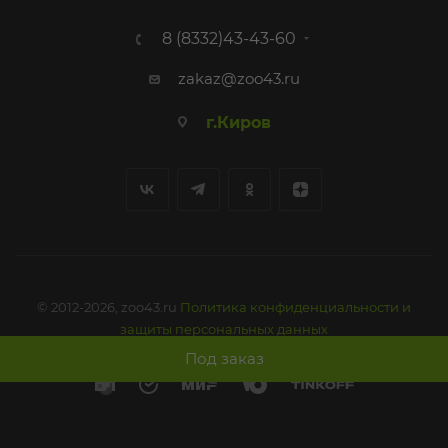
8 (8332)43-43-60
zakaz@zoo43.ru
г.Киров
© 2012-2026, zoo43.ru
Политика конфиденциальности и
защиты персональных данных
Под заказ