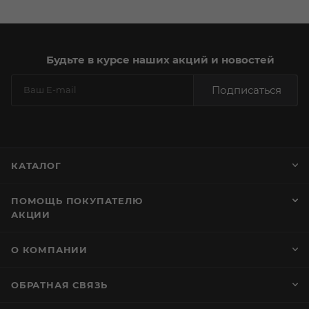
Будьте в курсе наших акций и новостей
Подписаться
КАТАЛОГ
ПОМОЩЬ ПОКУПАТЕЛЮ
АКЦИИ
О КОМПАНИИ
ОБРАТНАЯ СВЯЗЬ