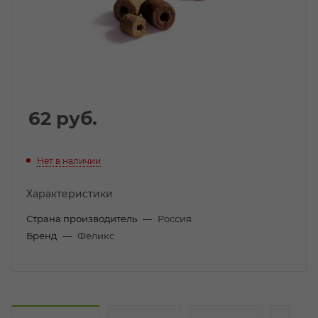
62
руб.
Нет в наличии
Характеристики
Страна производитель
—
Россия
Бренд
—
Феликс