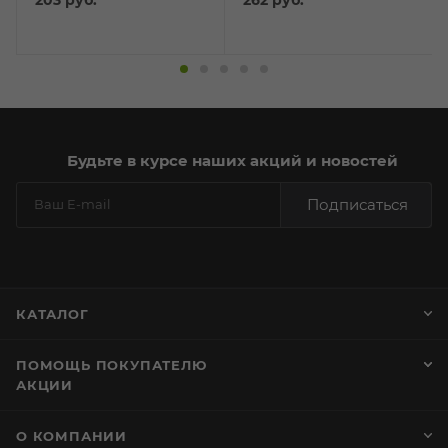
Будьте в курсе наших акций и новостей
Подписаться
КАТАЛОГ
ПОМОЩЬ ПОКУПАТЕЛЮ
АКЦИИ
О КОМПАНИИ