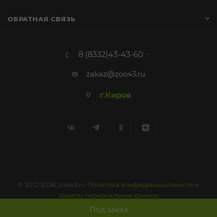
ОБРАТНАЯ СВЯЗЬ
8 (8332)43-43-60
zakaz@zoo43.ru
г.Киров
© 2012-2026, zoo43.ru
Политика конфиденциальности и
защиты персональных данных
Под заказ