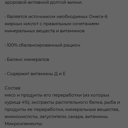
здоровой активной долгой жизни.
• Является источником необходимых Омега-6
жирных кислот с правильным сочетанием
минеральных веществ и витаминов
• 100% сбалансированный рацион
• Баланс минералов
• Содержит витамины Д и Е
Состав:
мясо и продукты его переработки (из которых
курица 4%), экстракты растительного белка, рыба и
продукты ее переработки, минеральные вещества,
аминокислоты, загустители, сахара, витамины.
Микроэлементы: