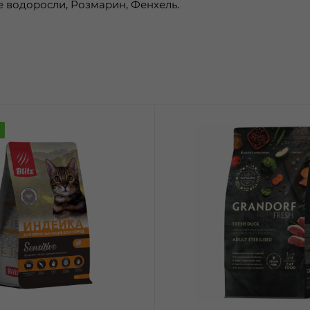
 водоросли, Розмарин, Фенхель.