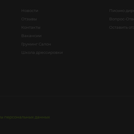
Новости
Письмо дир
Отзывы
Вопрос-Отв
Контакты
Оставить от
Вакансии
Груминг Салон
Школа дрессировки
ты персональных данных