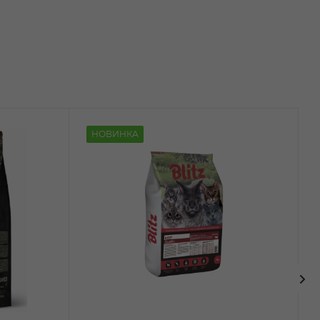
НОВИНКА