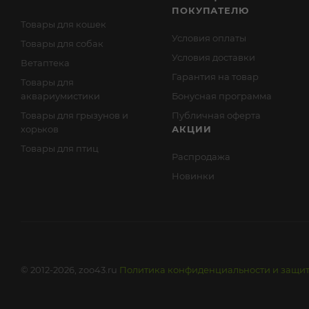
ПОКУПАТЕЛЮ
Товары для кошек
Условия оплаты
Товары для собак
Условия доставки
Ветаптека
Гарантия на товар
Товары для
аквариумистики
Бонусная программа
Товары для грызунов и
Публичная оферта
хорьков
АКЦИИ
Товары для птиц
Распродажа
Новинки
© 2012-2026, zoo43.ru
Политика конфиденциальности и защи