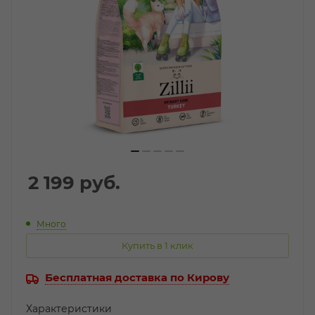
2 199
руб.
Много
Купить в 1 клик
Бесплатная доставка по Кирову
Характеристики