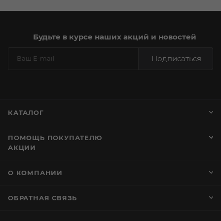
Будьте в курсе наших акций и новостей
Подписаться
КАТАЛОГ
ПОМОЩЬ ПОКУПАТЕЛЮ
АКЦИИ
О КОМПАНИИ
ОБРАТНАЯ СВЯЗЬ