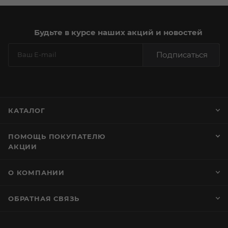
Будьте в курсе наших акций и новостей
Подписаться
КАТАЛОГ
ПОМОЩЬ ПОКУПАТЕЛЮ
АКЦИИ
О КОМПАНИИ
ОБРАТНАЯ СВЯЗЬ