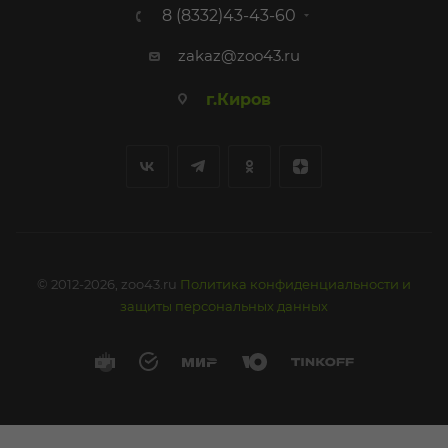
8 (8332)43-43-60
zakaz@zoo43.ru
г.Киров
© 2012-2026, zoo43.ru
Политика конфиденциальности и
защиты персональных данных