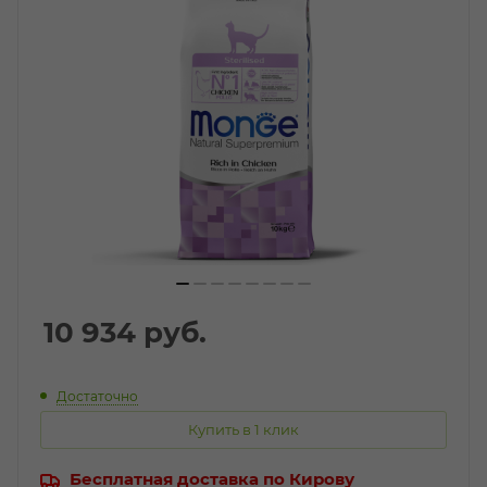
10 934
руб.
Достаточно
Купить в 1 клик
Бесплатная доставка по Кирову