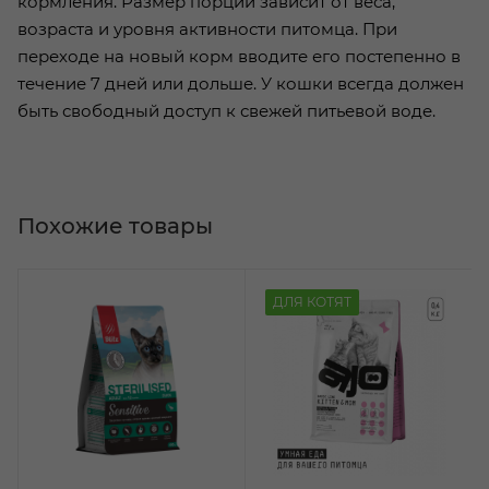
кормления. Размер порции зависит от веса,
возраста и уровня активности питомца. При
переходе на новый корм вводите его постепенно в
течение 7 дней или дольше. У кошки всегда должен
быть свободный доступ к свежей питьевой воде.
Похожие товары
ДЛЯ КОТЯТ