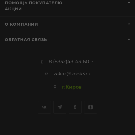
ПОМОЩЬ ПОКУПАТЕЛЮ
АКЦИИ
О КОМПАНИИ
ОБРАТНАЯ СВЯЗЬ
8 (8332)43-43-60
zakaz@zoo43.ru
г.Киров