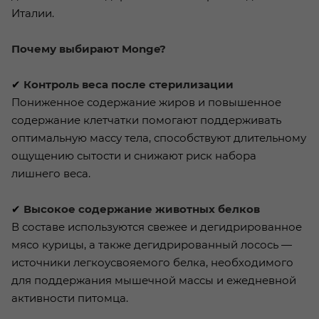
Италии.
Почему выбирают Monge?
✔
Контроль веса после стерилизации
Пониженное содержание жиров и повышенное
содержание клетчатки помогают поддерживать
оптимальную массу тела, способствуют длительному
ощущению сытости и снижают риск набора
лишнего веса.
✔
Высокое содержание животных белков
В составе используются свежее и дегидрированное
мясо курицы, а также дегидрированный лосось —
источники легкоусвояемого белка, необходимого
для поддержания мышечной массы и ежедневной
активности питомца.