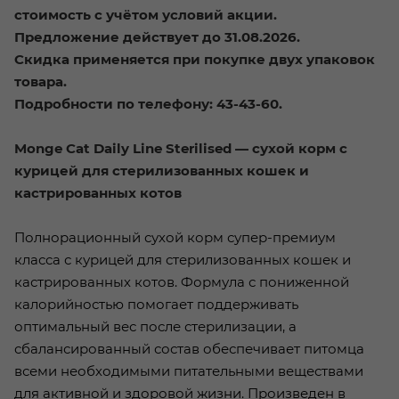
стоимость с учётом условий акции.
Предложение действует до 31.08.2026.
Скидка применяется при покупке двух упаковок
товара.
Подробности по телефону: 43-43-60.
Monge Cat Daily Line Sterilised — сухой корм с
курицей для стерилизованных кошек и
кастрированных котов
Полнорационный сухой корм супер-премиум
класса с курицей для стерилизованных кошек и
кастрированных котов. Формула с пониженной
калорийностью помогает поддерживать
оптимальный вес после стерилизации, а
сбалансированный состав обеспечивает питомца
всеми необходимыми питательными веществами
для активной и здоровой жизни. Произведен в