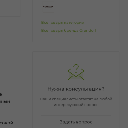
Все товары категории
Все товары бренда Grandorf
Нужна консультация?
е
Наши специалисты ответят на любой
чный
интересующий вопрос
Задать вопрос
ысокой