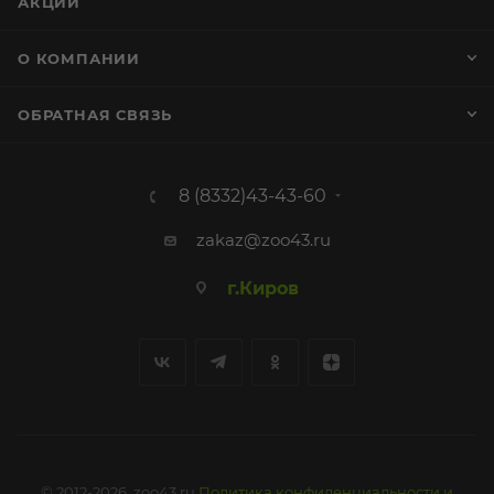
АКЦИИ
О КОМПАНИИ
ОБРАТНАЯ СВЯЗЬ
8 (8332)43-43-60
zakaz@zoo43.ru
г.Киров
© 2012-2026, zoo43.ru
Политика конфиденциальности и