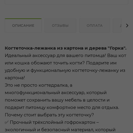
ОПИСАНИЕ
ОТЗЫВЫ
ОПЛАТА
ДОСТ
Когтеточка-лежанка из картона и дерева "Горка".
Идеальный аксессуар для вашего питомца! Ваш кот
или кошка обожают точить когти? Подарите им
удобную и функциональную когтеточку-лежанку из
картона!
Это не просто когтедралка, а
многофункциональный аксессуар, который
поможет сохранить вашу мебель в целости и
подарит питомцу комфортное место для отдыха.
Почему стоит выбрать эту когтеточку?
✅ Прочный трёхслойный гофрокартон –
экологичный и безопасный материал, который