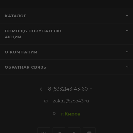
КАТАЛОГ
ПОМОЩЬ ПОКУПАТЕЛЮ
АКЦИИ
О КОМПАНИИ
ОБРАТНАЯ СВЯЗЬ
8 (8332)43-43-60
zakaz@zoo43.ru
г.Киров