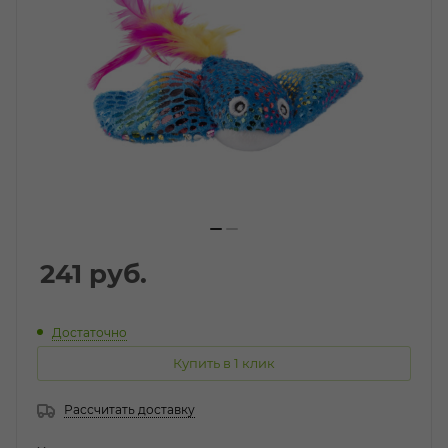
241
руб.
Достаточно
Купить в 1 клик
Рассчитать доставку