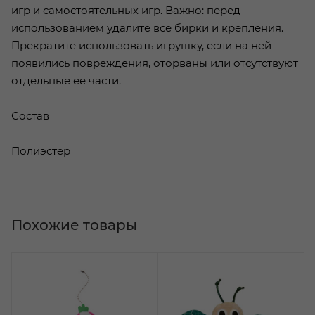
игр и самостоятельных игр. Важно: перед
использованием удалите все бирки и крепления.
Прекратите использовать игрушку, если на ней
появились повреждения, оторваны или отсутствуют
отдельные ее части.
Состав
Полиэстер
Похожие товары