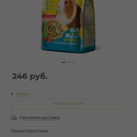
246
руб.
Много
Купить в 1 клик
Рассчитать доставку
Характеристики