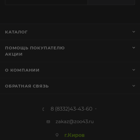
КАТАЛОГ
ПОМОЩЬ ПОКУПАТЕЛЮ
АКЦИИ
О КОМПАНИИ
ОБРАТНАЯ СВЯЗЬ
8 (8332)43-43-60
zakaz@zoo43.ru
г.Киров