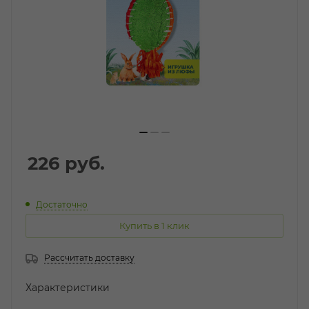
226
руб.
Достаточно
Купить в 1 клик
Рассчитать доставку
Характеристики