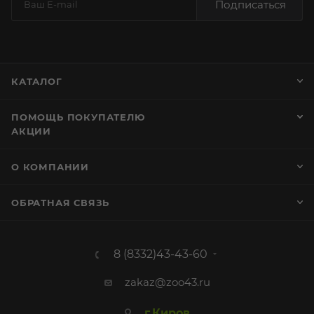
Подписаться
КАТАЛОГ
ПОМОЩЬ ПОКУПАТЕЛЮ
АКЦИИ
О КОМПАНИИ
ОБРАТНАЯ СВЯЗЬ
8 (8332)43-43-60
zakaz@zoo43.ru
г.Киров