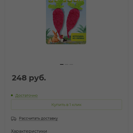
248
руб.
Достаточно
Купить в 1 клик
Рассчитать доставку
Характеристики