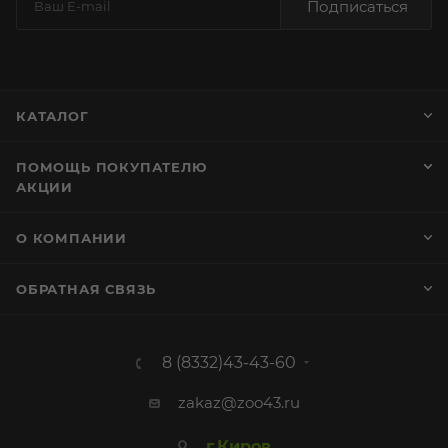
Подписаться
КАТАЛОГ
ПОМОЩЬ ПОКУПАТЕЛЮ
АКЦИИ
О КОМПАНИИ
ОБРАТНАЯ СВЯЗЬ
8 (8332)43-43-60
zakaz@zoo43.ru
г.Киров