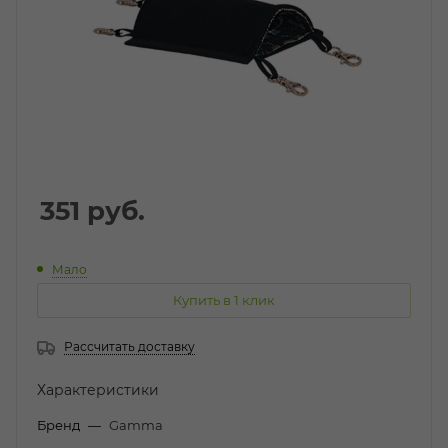
351
руб.
Мало
Купить в 1 клик
Рассчитать доставку
Характеристики
Бренд
—
Gamma