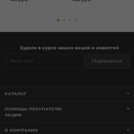
18*13*13 см
Будьте в курсе наших акций и новостей
Подписаться
КАТАЛОГ
ПОМОЩЬ ПОКУПАТЕЛЮ
АКЦИИ
О КОМПАНИИ