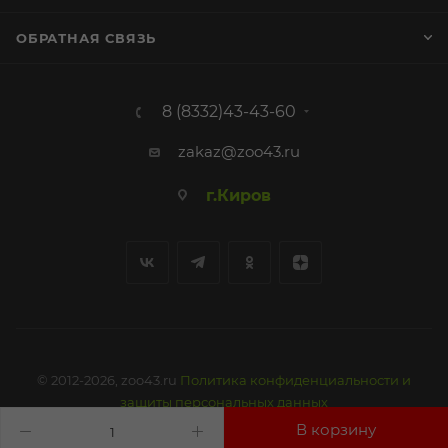
ОБРАТНАЯ СВЯЗЬ
8 (8332)43-43-60
zakaz@zoo43.ru
г.Киров
© 2012-2026, zoo43.ru
Политика конфиденциальности и
защиты персональных данных