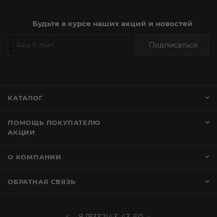
Будьте в курсе наших акций и новостей
Подписаться
КАТАЛОГ
ПОМОЩЬ ПОКУПАТЕЛЮ
АКЦИИ
О КОМПАНИИ
ОБРАТНАЯ СВЯЗЬ