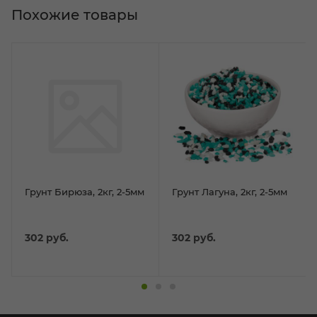
Похожие товары
Грунт Бирюза, 2кг, 2-5мм
Грунт Лагуна, 2кг, 2-5мм
302
руб.
302
руб.