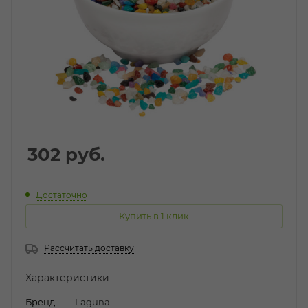
302
руб.
Достаточно
Купить в 1 клик
Рассчитать доставку
Характеристики
Бренд
—
Laguna